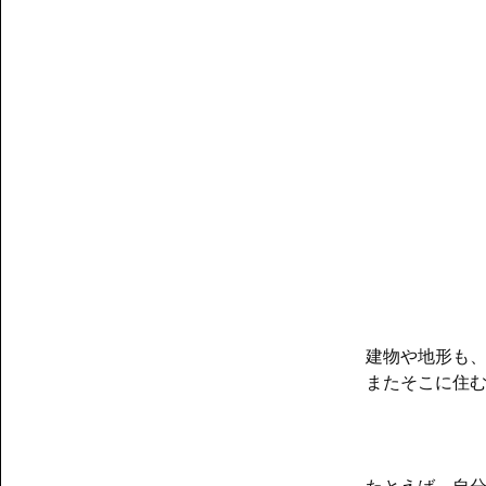
建物や地形も
またそこに住