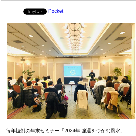
Pocket
毎年恒例の年末セミナー「2024年 強運をつかむ風水」