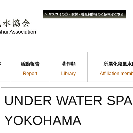
容
活動報告
著作類
所属化殺風水
Report
Library
Affiliation mem
UNDER WATER SPA
YOKOHAMA