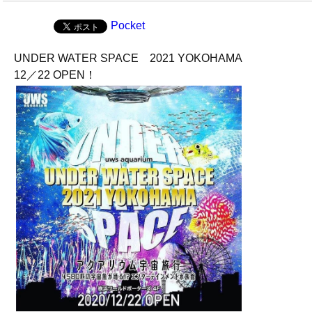
Pocket
UNDER WATER SPACE 2021 YOKOHAMA
12／22 OPEN！