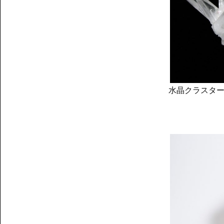
水晶クラスタ