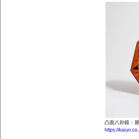
凸面八卦鏡：
https://kaiun.c