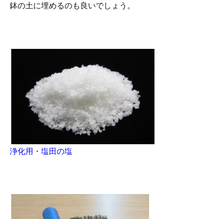
鉢の土に埋めるのも良いでしょう。
浄化用・塩田の塩