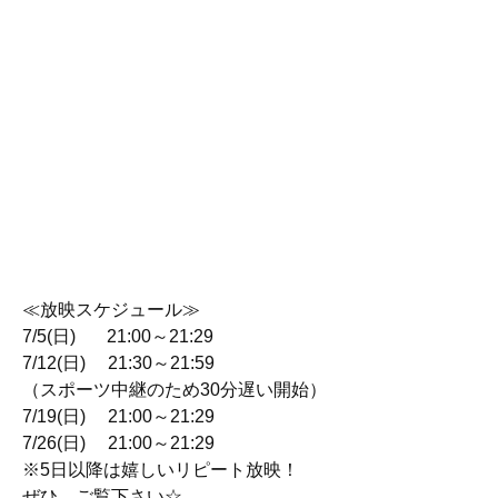
≪放映スケジュール≫
7/5(日) 21:00～21:29
7/12(日) 21:30～21:59
（スポーツ中継のため30分遅い開始）
7/19(日) 21:00～21:29
7/26(日) 21:00～21:29
※5日以降は嬉しいリピート放映！
ぜひ、ご覧下さい☆